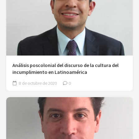
Análisis poscolonial del discurso de la cultura del
incumplimiento en Latinoamérica
8 de octubre de 2020
0