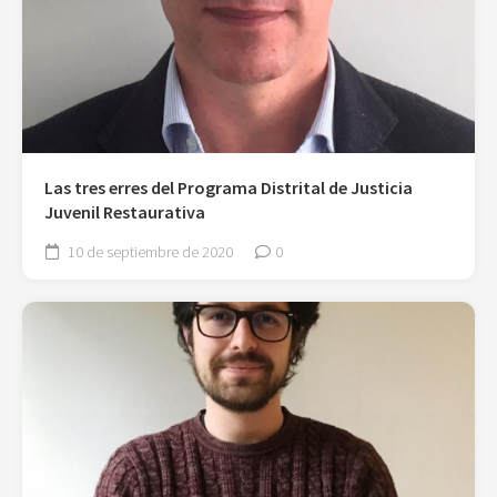
Las tres erres del Programa Distrital de Justicia
Juvenil Restaurativa
10 de septiembre de 2020
0