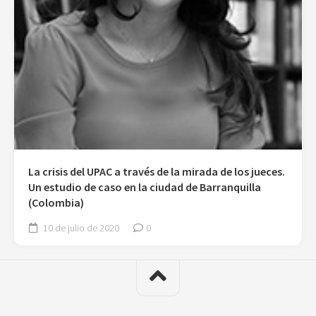
La crisis del UPAC a través de la mirada de los jueces.
Un estudio de caso en la ciudad de Barranquilla
(Colombia)
10 de julio de 2020
0