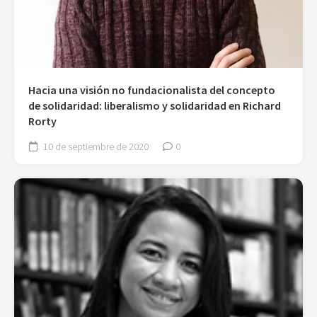
Hacia una visión no fundacionalista del concepto
de solidaridad: liberalismo y solidaridad en Richard
Rorty
10 de septiembre de 2020
0