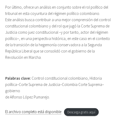
Por último, ofrece un análisis en conjunto sobre el rol político del
tribunal en esta coyuntura del régimen político colombiano.
Este análisis busca contribuir a una mejor comprensión del control
constitucional colombiano y del rol que jugó la Corte Suprema de
Justicia como juez constitucional –y por tanto, actor del régimen
político–, en una perspectiva histórica, en este caso en el contexto
de la transición de la hegemonía conservadora a la Segunda
República Liberal que se consolidó con el gobierno de la
Revolución en Marcha.
Palabras clave:
Control constitucional colombiano, Historia
política–Corte Suprema de Justicia–Colombia Corte Suprema–
gobierno
de Alfonso López Pumarejo.
El archivo completo está disponible
Descarga gratis aquí