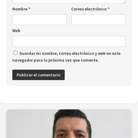
Nombre
*
Correo electrónico
*
Web
Guardar mi nombre, correo electrónico y web en este
navegador para la próxima vez que comente.