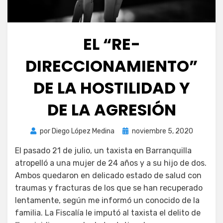
EL “RE-
DIRECCIONAMIENTO”
DE LA HOSTILIDAD Y
DE LA AGRESIÓN
Publicada
por
Diego López Medina
noviembre 5, 2020
el
El pasado 21 de julio, un taxista en Barranquilla
atropelló a una mujer de 24 años y a su hijo de dos.
Ambos quedaron en delicado estado de salud con
traumas y fracturas de los que se han recuperado
lentamente, según me informó un conocido de la
familia. La Fiscalía le imputó al taxista el delito de