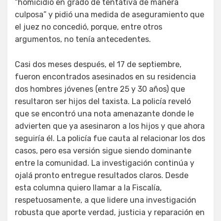
“homicidio en grado de tentativa de manera
culposa” y pidió una medida de aseguramiento que
el juez no concedió, porque, entre otros
argumentos, no tenía antecedentes.
Casi dos meses después, el 17 de septiembre,
fueron encontrados asesinados en su residencia
dos hombres jóvenes (entre 25 y 30 años) que
resultaron ser hijos del taxista. La policía reveló
que se encontró una nota amenazante donde le
advierten que ya asesinaron a los hijos y que ahora
seguiría él. La policía fue cauta al relacionar los dos
casos, pero esa versión sigue siendo dominante
entre la comunidad. La investigación continúa y
ojalá pronto entregue resultados claros. Desde
esta columna quiero llamar a la Fiscalía,
respetuosamente, a que lidere una investigación
robusta que aporte verdad, justicia y reparación en