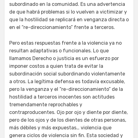
subordinado en la comunidad. Es una advertencia
de que habrá problemas si lo vuelven a victimizar y
que la hostilidad se replicará en venganza directa o
en el “re-direccionamiento” frente a terceros.
Pero estas respuestas frente a la violencia ya no
resultan adaptativas o funcionales. Lo que
llamamos Derecho o justicia es un esfuerzo por
imponer costos a quien trata de evitar la
subordinación social subordinando violentamente
a otros. La legítima defensa es todavía excusable,
pero la venganza y el “re-direccionamiento” de la
hostilidad a terceros inocentes son actitudes
tremendamente reprochables y
contraproducentes. Ojo por ojo y diente por diente,
pero de los ojos y de los dientes de otras personas,
más débiles y más expuestas… violencia que
genera ciclos de violencia sin fin. Esta sociedad y