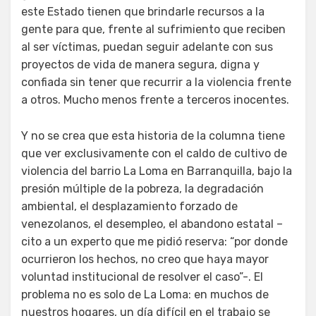
este Estado tienen que brindarle recursos a la
gente para que, frente al sufrimiento que reciben
al ser víctimas, puedan seguir adelante con sus
proyectos de vida de manera segura, digna y
confiada sin tener que recurrir a la violencia frente
a otros. Mucho menos frente a terceros inocentes.
Y no se crea que esta historia de la columna tiene
que ver exclusivamente con el caldo de cultivo de
violencia del barrio La Loma en Barranquilla, bajo la
presión múltiple de la pobreza, la degradación
ambiental, el desplazamiento forzado de
venezolanos, el desempleo, el abandono estatal –
cito a un experto que me pidió reserva: “por donde
ocurrieron los hechos, no creo que haya mayor
voluntad institucional de resolver el caso”-. El
problema no es solo de La Loma: en muchos de
nuestros hogares, un día difícil en el trabajo se