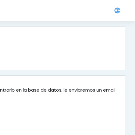
ntrarlo en la base de datos, le enviaremos un email