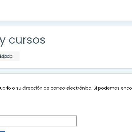
y cursos
vidada
uario o su dirección de correo electrónico. Si podemos enco