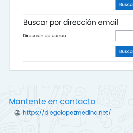
Buscar por dirección email
Dirección de correo
Mantente en contacto
https://diegolopezmedina.net/