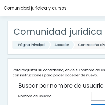
Salta al contenido principal
Comunidad jurídica y cursos
Comunidad jurídica 
Página Principal
Acceder
Contraseña ol
Para reajustar su contraseña, envíe su nombre de us
con instrucciones para poder acceder de nuevo.
Buscar por nombre de usuario
Nombre de usuario